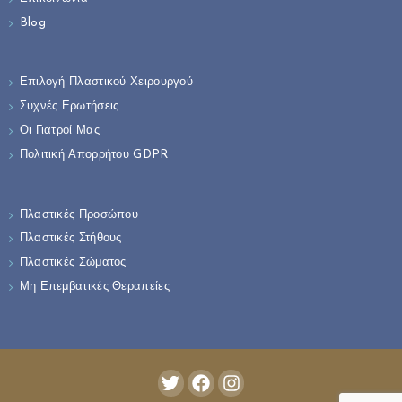
Blog
Επιλογή Πλαστικού Χειρουργού
Συχνές Ερωτήσεις
Οι Γιατροί Μας
Πολιτική Απορρήτου GDPR
Πλαστικές Προσώπου
Πλαστικές Στήθους
Πλαστικές Σώματος
Μη Επεμβατικές Θεραπείες