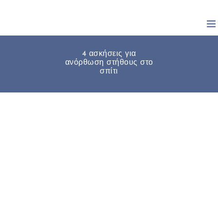
4 ασκήσεις για
ανόρθωση στήθους στο
σπίτι