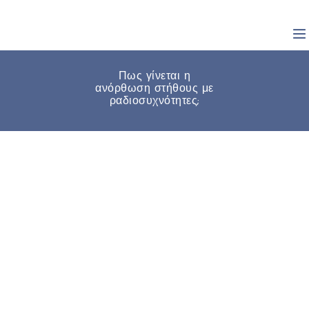
Πως γίνεται η
ανόρθωση στήθους με
ραδιοσυχνότητες;