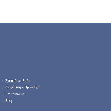
Σχετικά με Εμάς
Διαφήμιση – Προώθηση
Επικοινωνία
Blog