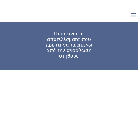
Ποια ειναι τα
αποτελέσματα που
πρέπει να περιμένω
από την ανόρθωση
στήθους