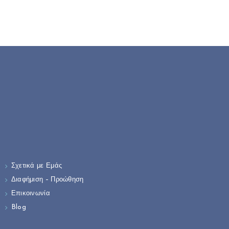
Σχετικά με Εμάς
Διαφήμιση – Προώθηση
Επικοινωνία
Blog