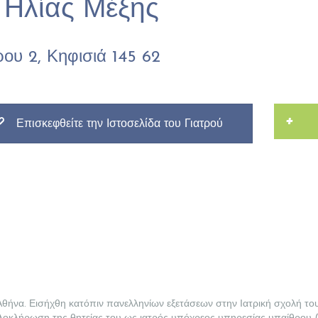
. Ηλίας Μέξης
ου 2, Κηφισιά 145 62
+
Επισκεφθείτε την Ιστοσελίδα του Γιατρού
Αθήνα. Εισήχθη κατόπιν πανελληνίων εξετάσεων στην Ιατρική σχολή τ