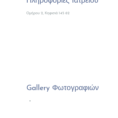
Πληροφορίες Ιατρείου
Ομήρου 2, Κηφισιά 145 62
Gallery Φωτογραφιών