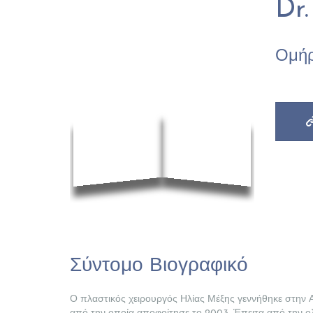
Dr
Ομήρ
Σύντομο Βιογραφικό
Ο πλαστικός χειρουργός Ηλίας Μέξης γεννήθηκε στην 