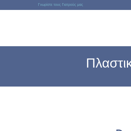
Γνωρίστε τους Γιατρούς μας
Πλαστι