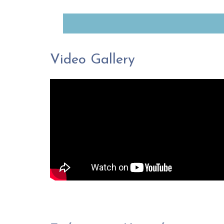
Video Gallery