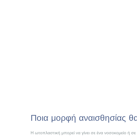
Ποια μορφή αναισθησίας θα 
Η ωτοπλαστική μπορεί να γίνει σε ένα νοσοκομείο ή σε 