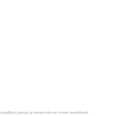
η επέμβαση γίνεται με καταστολή και τοπική αναισθησία