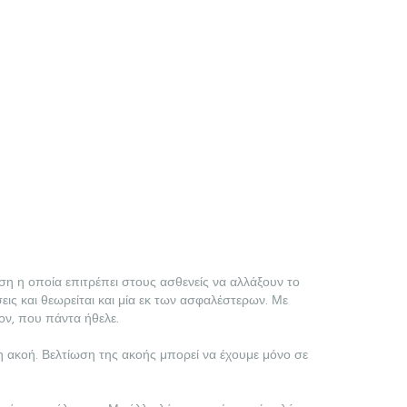
αση η οποία επιτρέπει στους ασθενείς να αλλάξουν το
σεις και θεωρείται και μία εκ των ασφαλέστερων. Με
τον, που πάντα ήθελε.
 η ακοή. Βελτίωση της ακοής μπορεί να έχουμε μόνο σε