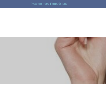
Γνωρίστε τους Γιατρούς μας