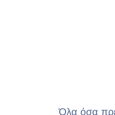
Όλα όσα πρέ