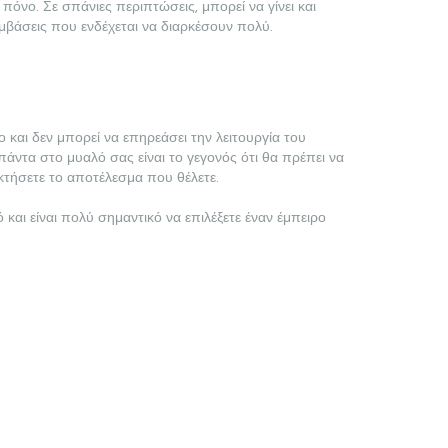
πόνο. Σε σπάνιες περιπτώσεις, μπορεί να γίνει και
εμβάσεις που ενδέχεται να διαρκέσουν πολύ.
ο και δεν μπορεί να επηρεάσει την λειτουργία του
άντα στο μυαλό σας είναι το γεγονός ότι θα πρέπει να
οκτήσετε το αποτέλεσμα που θέλετε.
αι είναι πολύ σημαντικό να επιλέξετε έναν έμπειρο