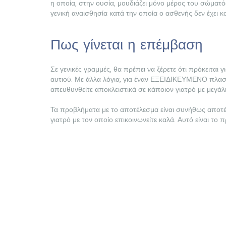
η οποία, στην ουσία, μουδιάζει μόνο μέρος του σώματός
γενική αναισθησία κατά την οποία ο ασθενής δεν έχει 
Πως γίνεται η επέμβαση
Σε γενικές γραμμές, θα πρέπει να ξέρετε ότι πρόκειται
αυτιού. Με άλλα λόγια, για έναν ΕΞΕΙΔΙΚΕΥΜΕΝΟ πλαστι
απευθυνθείτε αποκλειστικά σε κάποιον γιατρό με μεγάλ
Τα προβλήματα με το αποτέλεσμα είναι συνήθως αποτέλε
γιατρό με τον οποίο επικοινωνείτε καλά. Αυτό είναι το