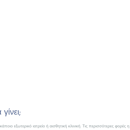
γίνει;
κάποιο εξωτερικό ιατρείο ή αισθητική κλινική. Τις περισσότερες φορές 