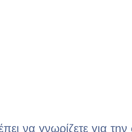
πει να γνωρίζετε για την