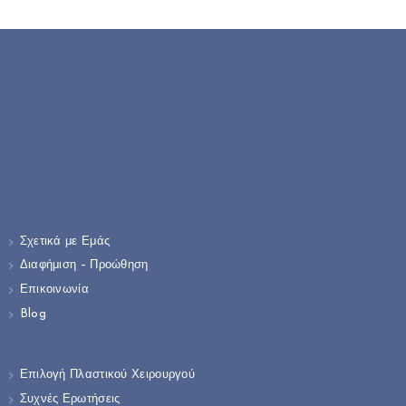
Σχετικά με Εμάς
Διαφήμιση – Προώθηση
Επικοινωνία
Blog
Επιλογή Πλαστικού Χειρουργού
Συχνές Ερωτήσεις