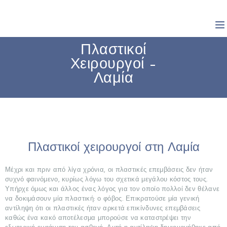
Πλαστικοί
Χειρουργοί –
Λαμία
Πλαστικοί χειρουργοί στη Λαμία
Μέχρι και πριν από λίγα χρόνια, οι πλαστικές επεμβάσεις δεν ήταν
συχνό φαινόμενο, κυρίως λόγω του σχετικά μεγάλου κόστος τους.
Υπήρχε όμως και άλλος ένας λόγος για τον οποίο πολλοί δεν θέλανε
να δοκιμάσουν μία πλαστική: ο φόβος. Επικρατούσε μία γενική
αντίληψη ότι οι πλαστικές ήταν αρκετά επικίνδυνες επεμβάσεις
καθώς ένα κακό αποτέλεσμα μπορούσε να καταστρέψει την